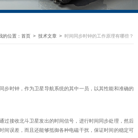
我的位置：
首页
>
技术文章
>
时间同步时钟的工作原理有哪些？
步时钟，作为卫星导航系统的其中一员，以其性能和准确的
过接收北斗卫星发出的时间信号，进行时间同步处理，然后
时间误差，而且还能够抵御各种电磁干扰，保证时间的稳定可