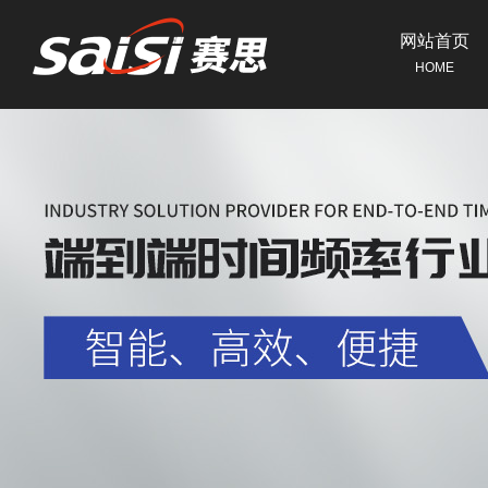
网站首页
HOME