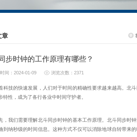
文章
HNICAL ARTICLES
同步时钟的工作原理有哪些？
时间：2024-01-09
浏览次数：2371
技的快速发展，人们对于时间的精确性要求越来越高。北斗同
步特性，成为了各行各业中时间守护者。
我们需要理解北斗同步时钟的基本工作原理。北斗同步时钟通
确到纳秒级的时间信息。这种方式不仅可以消除地球自转带来的