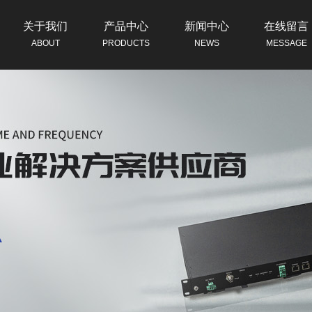
关于我们
产品中心
新闻中心
在线留言
ABOUT
PRODUCTS
NEWS
MESSAGE