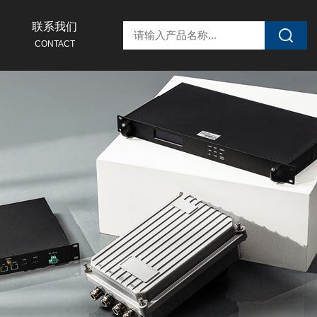
联系我们
CONTACT