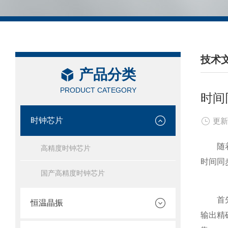
技术
产品分类
/ TEC
PRODUCT CATEGORY
时间
时钟芯片
更新
随着科
高精度时钟芯片
时间同
国产高精度时钟芯片
首先，
恒温晶振
输出精