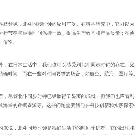
领域，北斗同步时钟的应用广泛。在科学研究中，它可以为高
运行节奏与标准时间保持一致，提高生产效率和产品质量；在通
时传输。
在日常生活中，我们也可以感受到北斗同步时钟的存在。比如
精确时间。而在一些对时间要求的场合，如航空、航海、医疗等
尽管北斗同步时钟已经取得了显著的成就，但我们也应看到其
其海量的数据资源等。这些问题需要我们在科技创新和实践探索
说，北斗同步时钟是我们生活中的时间守护者。它的出现和发