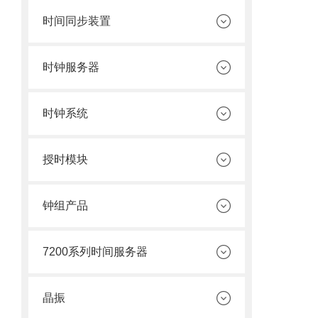
时间同步装置
时钟服务器
时钟系统
授时模块
钟组产品
7200系列时间服务器
晶振