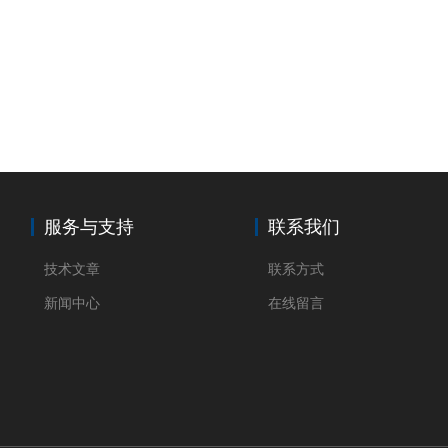
服务与支持
联系我们
技术文章
联系方式
新闻中心
在线留言