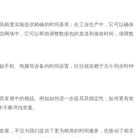
精度实验提供精确的时间基准；在工业生产中，它可以确保
信网络中，它可以帮助调整数据包的发送和接收时间，保障数
手机、电脑等设备的时间设置，往往就依赖于北斗同步时钟
。
发展中的挑战。例如如何进一步提高其稳定性，如何更有效
中不断寻找答案。
展，不仅为我们提供了更为精准的时间服务，也推动了相关