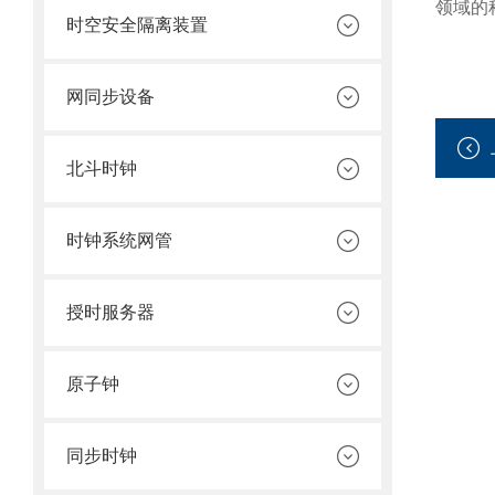
领域的
时空安全隔离装置
网同步设备
北斗时钟
时钟系统网管
授时服务器
原子钟
同步时钟