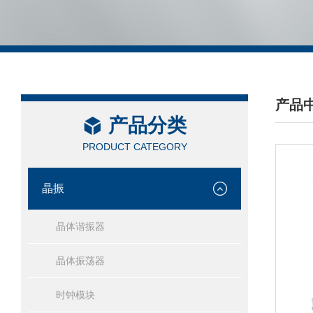
产品
产品分类
/ PRO
PRODUCT CATEGORY
晶振
晶体谐振器
晶体振荡器
时钟模块