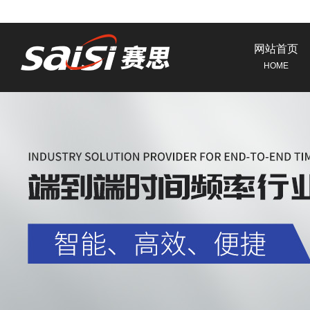
网站首页
HOME