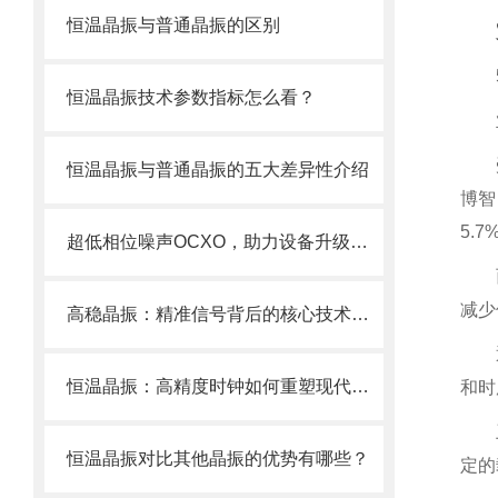
恒温晶振与普通晶振的区别
恒温晶振技术参数指标怎么看？
恒温晶振与普通晶振的五大差异性介绍
博智
5.
超低相位噪声OCXO，助力设备升级与创新
减少
高稳晶振：精准信号背后的核心技术优势解析
恒温晶振：高精度时钟如何重塑现代科技根基
和时
恒温晶振对比其他晶振的优势有哪些？
定的