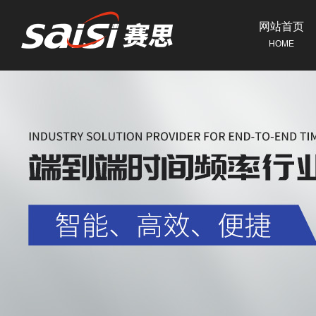
网站首页
HOME