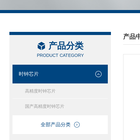
产品
产品分类
/ PRO
PRODUCT CATEGORY
时钟芯片
高精度时钟芯片
国产高精度时钟芯片
全部产品分类