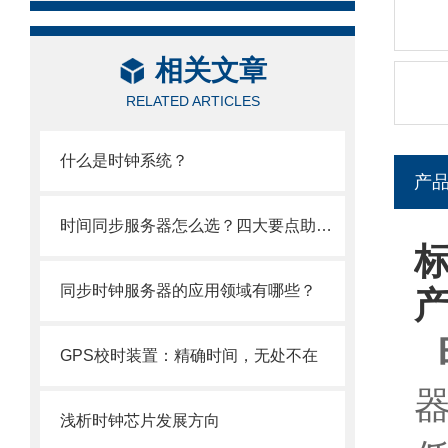
相关文章
RELATED ARTICLES
什么是时钟系统？
产
时间同步服务器怎么选？四大要点助你轻松搞定！
同步时钟服务器的应用领域有哪些？
GPS校时装置：精确时间，无处不在
浅析时钟芯片发展方向