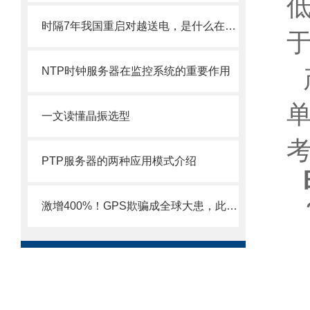
时隔7年我国重启对越送电，是什么在背后保障电力系统精准运行？
NTP时钟服务器在监控系统的重要作用
一文读懂晶振选型
PTP服务器的两种应用模式介绍
激增400%！GPS欺骗成全球大患，此题何解？