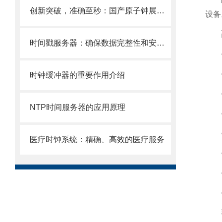
创新突破，准确至秒：国产原子钟展现*实力
设备
时间戳服务器：确保数据完整性和安全性的关键
时钟缓冲器的重要作用介绍
NTP时间服务器的应用原理
医疗时钟系统：精确、高效的医疗服务