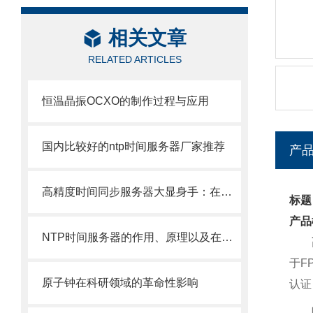
相关文章
RELATED ARTICLES
恒温晶振OCXO的制作过程与应用
国内比较好的ntp时间服务器厂家推荐
产
高精度时间同步服务器大显身手：在智能交通、航空航天等领域发挥重要作用！
标题
产品
NTP时间服务器的作用、原理以及在各个领域的应用
于
F
原子钟在科研领域的革命性影响
认证