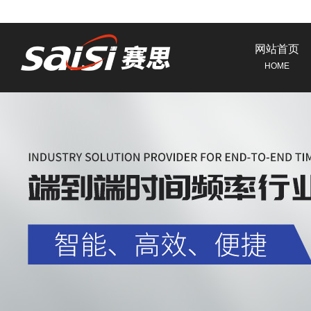
网站首页
HOME