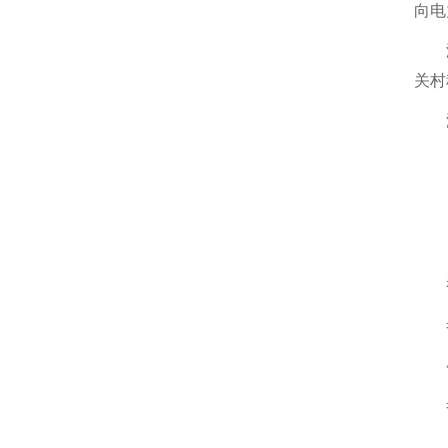
向电
关村