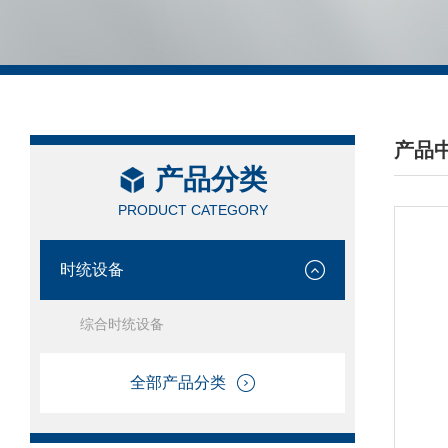
产品
产品分类
/ PRO
PRODUCT CATEGORY
时统设备
综合时统设备
全部产品分类