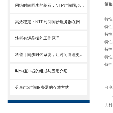
信创
网络时间同步的基石：NTP时间同步服务器的重要性与应用场景
特性
高效稳定：NTP时间同步服务器在网络系统中的作用与价值
特性
特性
浅析有源晶振的工作原理
特性
特性
科普｜同步时钟系统，让时间管理更精确！
特性
特性
时钟缓冲器的组成与应用介绍
向电
分享ntp时间服务器的存放方式
关村