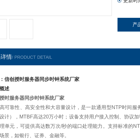
更新时
产
品详情
/ PRODUCT DETAIL
：信创授时服务器同步时钟系统厂家
概述
授时服务器同步时钟系统厂家
高可靠性、高安全性和大容量设计，是一款通用型NTP时间服
设计），MTBF高达20万小时；设备支持用户接入控制、协议
理单元，可提供高达数万次/秒的端口处理能力。支持标准的NT
场景，如银行、证券、金融等。