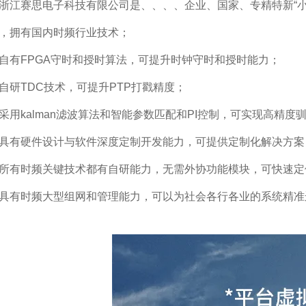
浙江赛思电子科技有限公司是、、、、企业、国家、专精特新“小
，拥有国内时频行业技术；
自有FPGA守时和授时算法，可提升时钟守时和授时能力；
自研TDC技术，可提升PTP打戳精度；
采用kalman滤波算法和智能参数匹配和PI控制，可实现高精度
具有硬件设计与软件深度定制开发能力，可提供定制化解决方案
所有时频关键技术都有自研能力，无需外协功能模块，可快速定
具有时频大型组网和管理能力，可以为社会各行各业的系统精准