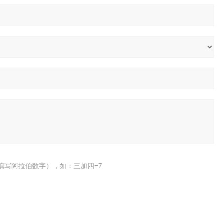
填写阿拉伯数字），如：三加四=7