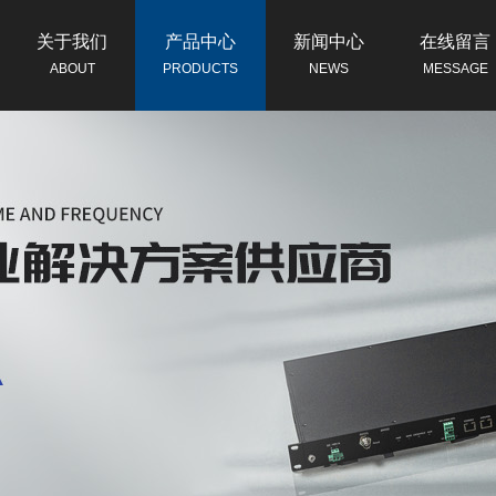
关于我们
产品中心
新闻中心
在线留言
ABOUT
PRODUCTS
NEWS
MESSAGE