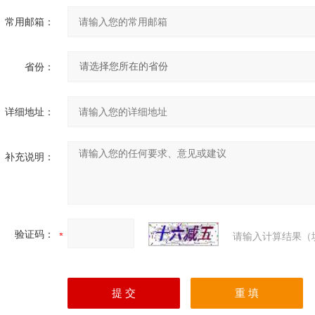
常用邮箱：
省份：
详细地址：
补充说明：
验证码：
请输入计算结果（