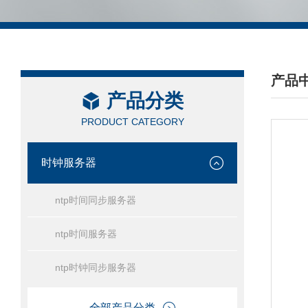
产品
产品分类
/ PRO
PRODUCT CATEGORY
时钟服务器
ntp时间同步服务器
ntp时间服务器
ntp时钟同步服务器
全部产品分类