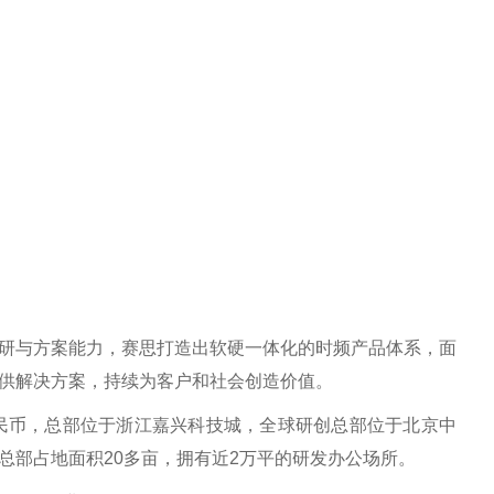
研与方案能力，赛思打造出软硬一体化的时频产品体系，面
供解决方案，持续为客户和社会创造价值。
亿人民币，总部位于浙江嘉兴科技城，全球研创总部位于北京中
总部占地面积20多亩，拥有近2万平的研发办公场所。