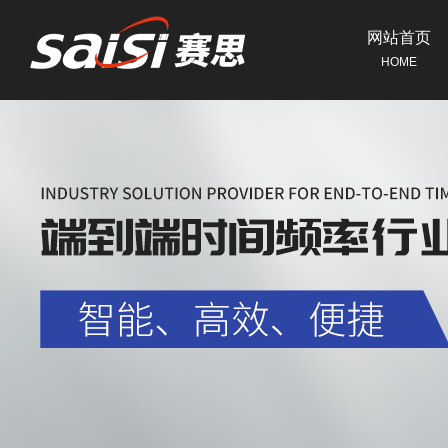
网站首页
HOME