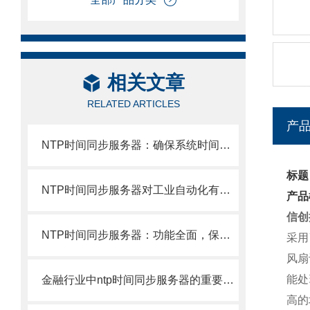
相关文章
RELATED ARTICLES
产
NTP时间同步服务器：确保系统时间一致性的关键
标题
NTP时间同步服务器对工业自动化有多重要？
产品
信创
NTP时间同步服务器：功能全面，保障网络稳定运行
采用
风扇
能处
金融行业中ntp时间同步服务器的重要应用
高的