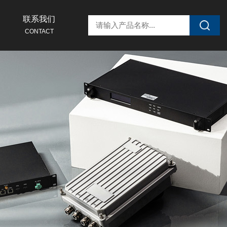
联系我们
CONTACT