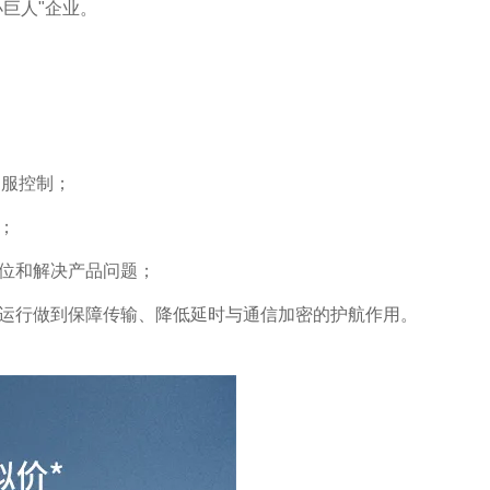
巨人"企业。
驯服控制；
；
位和解决产品问题；
运行做到保障传输、降低延时与通信加密的护航作用。