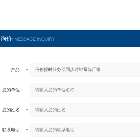
言询价
/ MESSAGE INQUIRY
产品：
您的单位：
您的姓名：
联系电话：