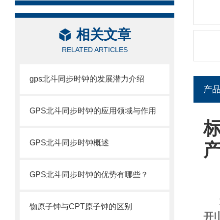
相关文章
RELATED ARTICLES
gps北斗同步时钟的发展潜力介绍
产
GPS北斗同步时钟的应用领域与作用
GPS北斗同步时钟概述
GPS北斗同步时钟的优势有哪些？
铷原子钟与CPT原子钟的区别