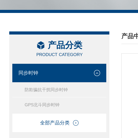
产品
产品分类
/ PRO
PRODUCT CATEGORY
同步时钟
防欺骗抗干扰同步时钟
GPS北斗同步时钟
全部产品分类