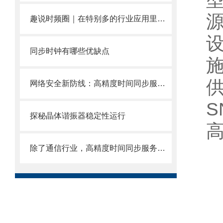
趣说时频圈｜在特别多的行业应用里面挖呀挖呀挖.......
同步时钟有哪些优缺点
网络安全新防线：高精度时间同步服务器防攻击与容错设计
S
探秘晶体谐振器稳定性运行
除了通信行业，高精度时间同步服务器在其他领域有哪些应用