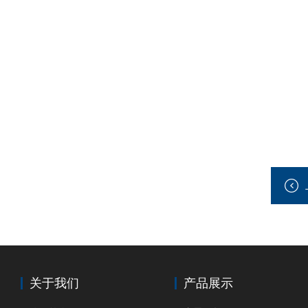
关于我们
产品展示