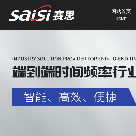
网站首页
HOME