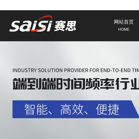
网站首页
HOME