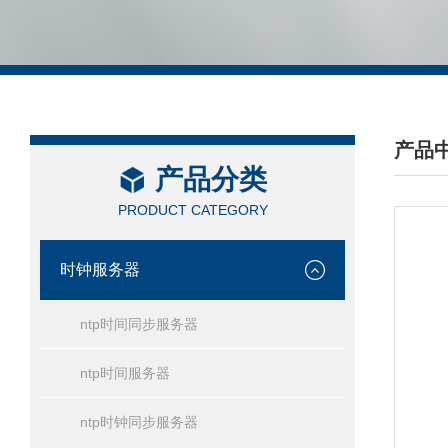
产品
产品分类
/ PRO
PRODUCT CATEGORY
时钟服务器
ntp时间同步服务器
ntp时间服务器
ntp时钟同步服务器