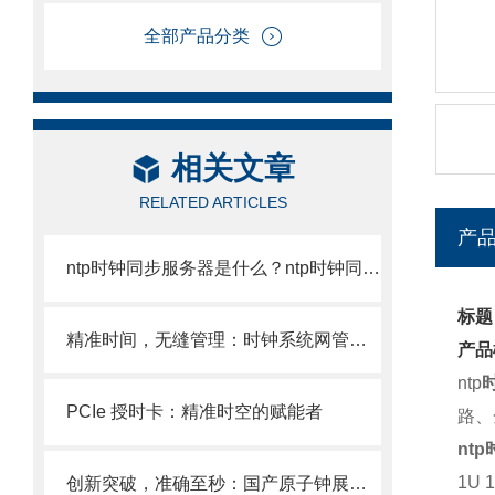
全部产品分类
相关文章
RELATED ARTICLES
产
ntp时钟同步服务器是什么？ntp时钟同步服务器介绍
标题
精准时间，无缝管理：时钟系统网管，助力构建高效、可靠的时间同步生态系统
产品
ntp
PCIe 授时卡：精准时空的赋能者
路、
nt
1U
创新突破，准确至秒：国产原子钟展现*实力