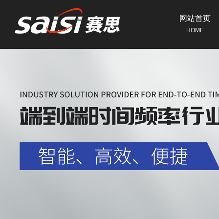
网站首页
HOME