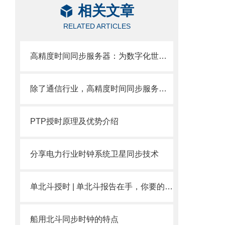
相关文章
RELATED ARTICLES
高精度时间同步服务器：为数字化世界校准每一秒
除了通信行业，高精度时间同步服务器在其他领域有哪些应用
PTP授时原理及优势介绍
分享电力行业时钟系统卫星同步技术
单北斗授时 | 单北斗报告在手，你要的赛思都有！
船用北斗同步时钟的特点