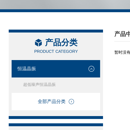
产品
产品分类
/ PRO
PRODUCT CATEGORY
暂时没
恒温晶振
超低噪声恒温晶振
全部产品分类