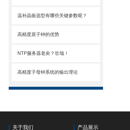
温补晶振选型有哪些关键参数呢？
高精度原子钟的优势
NTP服务器老矣？壮哉！
高精度子母钟系统的输出理论
关于我们
产品展示