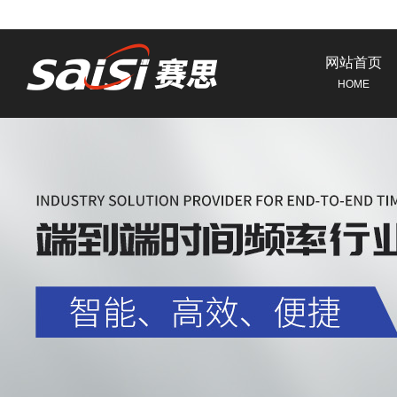
网站首页
HOME