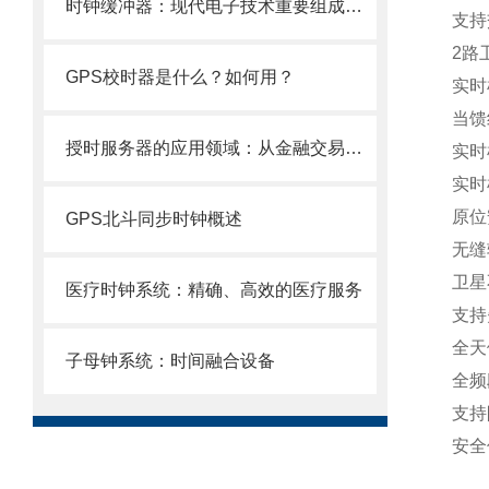
时钟缓冲器：现代电子技术重要组成部分
支持
2路
GPS校时器是什么？如何用？
实时
当馈
授时服务器的应用领域：从金融交易到智能制造的关键技术
实时
实时
原位
GPS北斗同步时钟概述
无缝
卫星
医疗时钟系统：精确、高效的医疗服务
支持
全天
子母钟系统：时间融合设备
全频
支持
安全