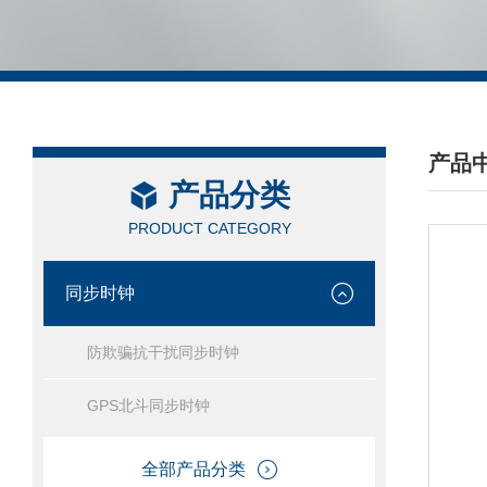
产品
产品分类
/ PRO
PRODUCT CATEGORY
同步时钟
防欺骗抗干扰同步时钟
GPS北斗同步时钟
全部产品分类