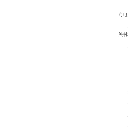
向电
关村