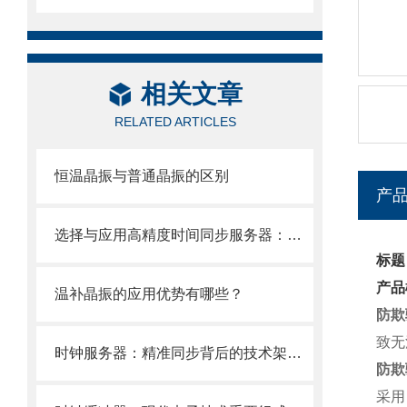
相关文章
RELATED ARTICLES
恒温晶振与普通晶振的区别
产
选择与应用高精度时间同步服务器：全面指南
标题
产品
温补晶振的应用优势有哪些？
防欺
致无
时钟服务器：精准同步背后的技术架构与行业价值
防欺
采用