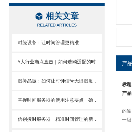
相关文章
RELATED ARTICLES
时统设备：让时间管理更精准
5大行业痛点直击｜如何选购适配的时间服务器？
产
温补晶振：如何让时钟信号无惧温度波动？
标题
产品
掌握时间服务器的使用注意要点，确保精准时间同步
的输
信创授时服务器：精准时间管理的新选择
一级