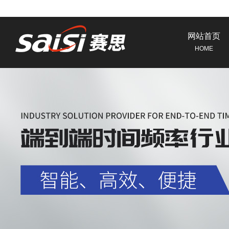
网站首页
HOME