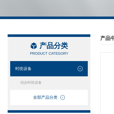
产品
产品分类
/ PRO
PRODUCT CATEGORY
时统设备
综合时统设备
全部产品分类